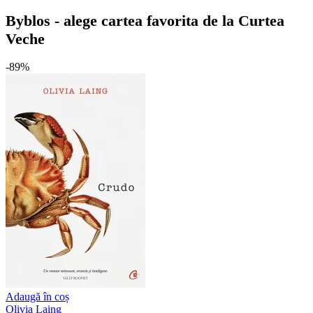
Byblos - alege cartea favorita de la Curtea
Veche
-89%
Adaugă în coș
Olivia Laing