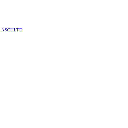
E ASCULTE