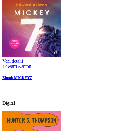
Vezi detalii
Edward Ashton
Ebook MICKEY7
Digital