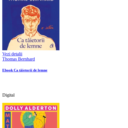
Vezi detalii
Thomas Bernhard
Ebook Ca tăietorii de lemne
Digital