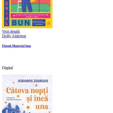
Vezi detalii
Dolly Alderton
Ebook Material bun
Digital