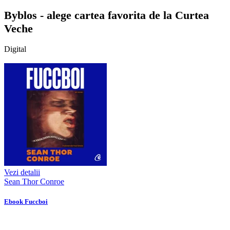
Byblos - alege cartea favorita de la Curtea
Veche
Digital
Vezi detalii
Sean Thor Conroe
Ebook Fuccboi