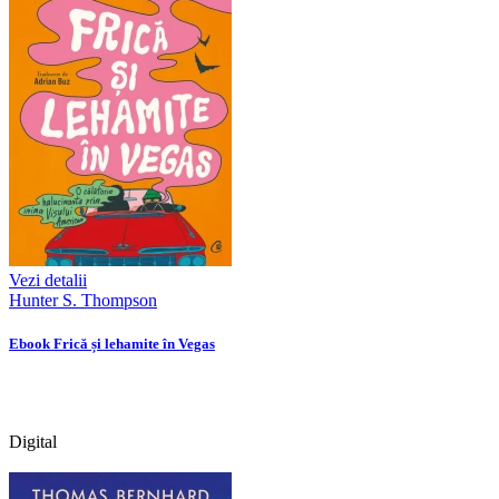
Vezi detalii
Hunter S. Thompson
Ebook Frică și lehamite în Vegas
Digital