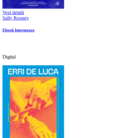
Vezi detalii
Sally Rooney
Ebook Intermezzo
Digital