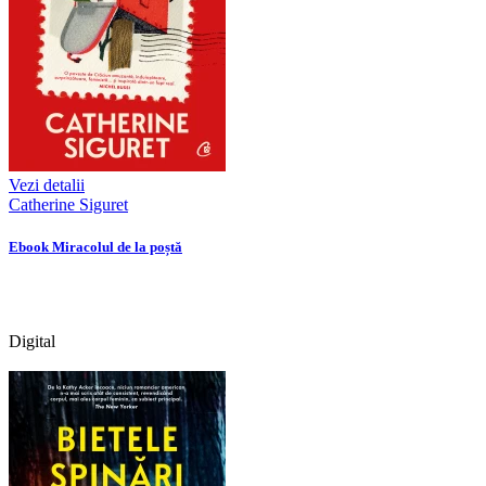
Vezi detalii
Catherine Siguret
Ebook Miracolul de la poștă
Digital