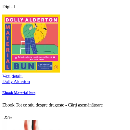
Digital
Vezi detalii
Dolly Alderton
Ebook Material bun
Ebook Tot ce știu despre dragoste - Cărți asemănătoare
-25%