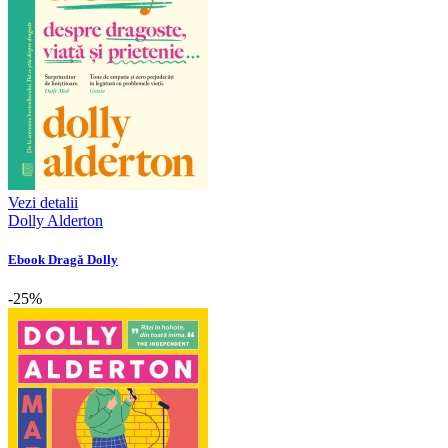
Vezi detalii
Dolly Alderton
Ebook Dragă Dolly
-25%