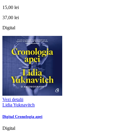
15,00 lei
37,00 lei
Digital
Vezi detalii
Lidia Yuknavitch
Digital Cronologia apei
Digital