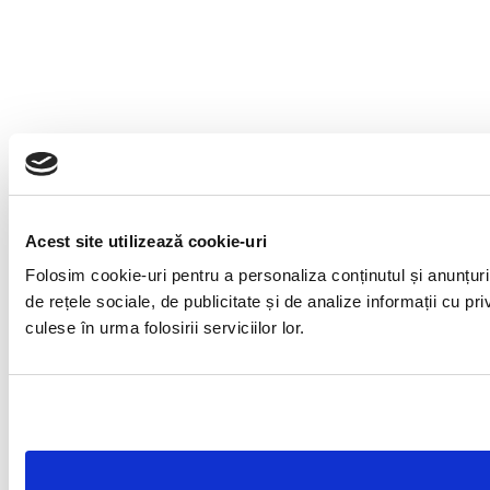
Acest site utilizează cookie-uri
Folosim cookie-uri pentru a personaliza conținutul și anunțuril
de rețele sociale, de publicitate și de analize informații cu pri
culese în urma folosirii serviciilor lor.