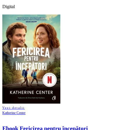
Digital
Vezi detalii
Katherine Center
Ebook Fericirea pentru începători