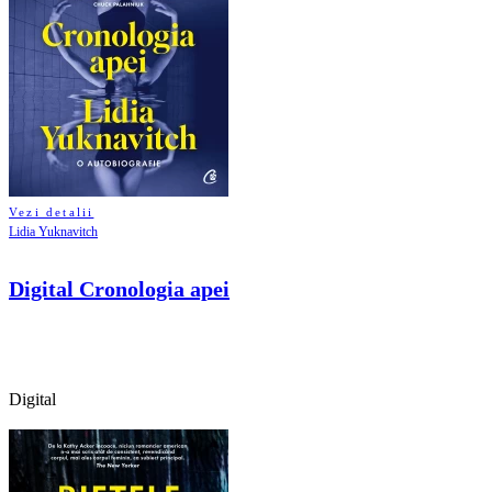
Vezi detalii
Lidia Yuknavitch
Digital Cronologia apei
Digital