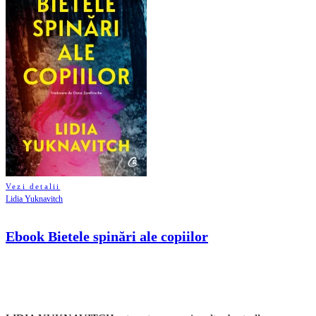
Vezi detalii
Lidia Yuknavitch
Ebook Bietele spinări ale copiilor