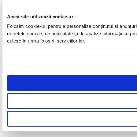
Acest site utilizează cookie-uri
Folosim cookie-uri pentru a personaliza conținutul și anunțuril
de rețele sociale, de publicitate și de analize informații cu pri
culese în urma folosirii serviciilor lor.