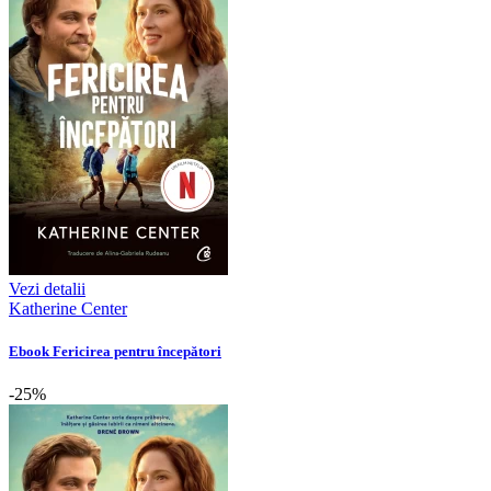
Vezi detalii
Katherine Center
Ebook Fericirea pentru începători
-25%