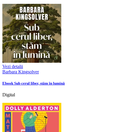
Vezi detalii
Barbara Kingsolver
Ebook Sub cerul liber, stăm în lumină
Digital