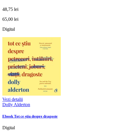
48,75 lei
65,00 lei
Digital
Vezi detalii
Dolly Alderton
Ebook Tot ce știu despre dragoste
Digital