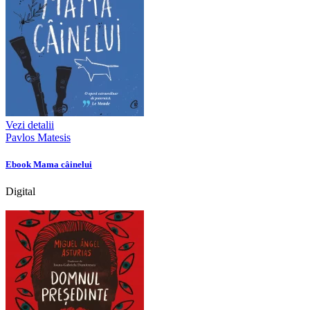
Vezi detalii
Pavlos Matesis
Ebook Mama câinelui
Digital