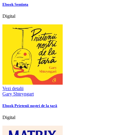
Ebook Sentința
Digital
Vezi detalii
Gary Shteyngart
Ebook Prietenii noștri de la țară
Digital