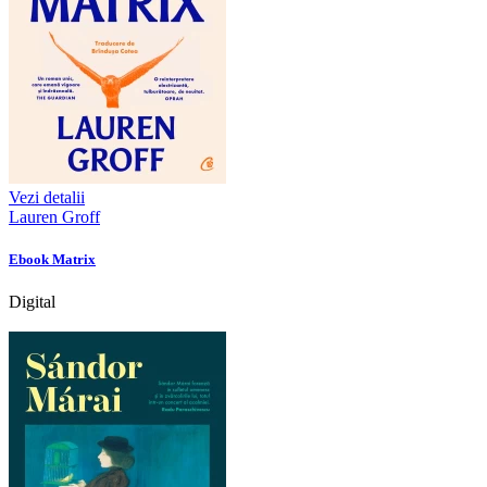
Vezi detalii
Lauren Groff
Ebook Matrix
Digital