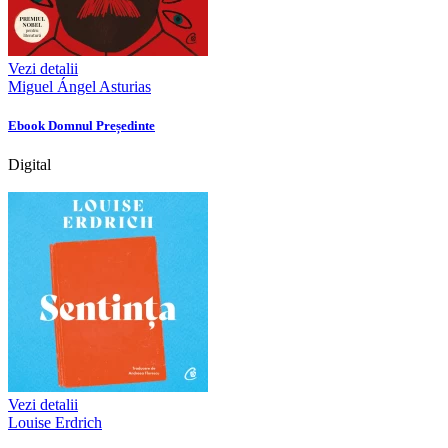
Vezi detalii
Miguel Ángel Asturias
Ebook Domnul Președinte
Digital
Vezi detalii
Louise Erdrich