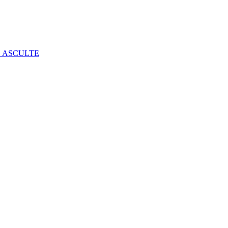
E ASCULTE