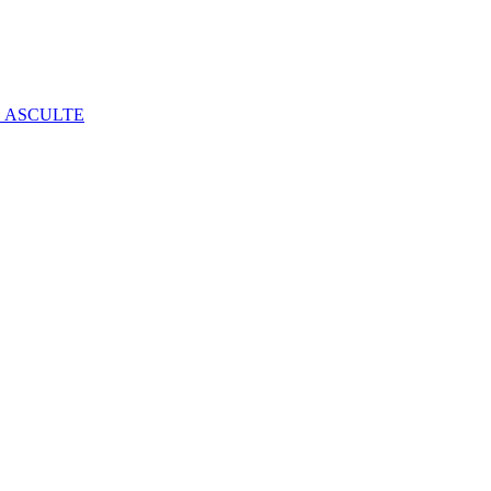
E ASCULTE