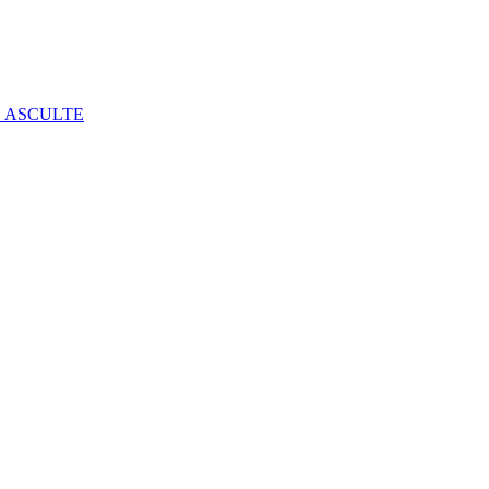
E ASCULTE