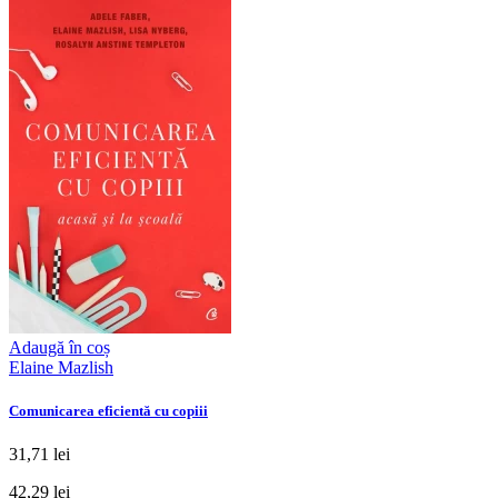
Adaugă în coș
Elaine Mazlish
Comunicarea eficientă cu copiii
31,71 lei
42,29 lei