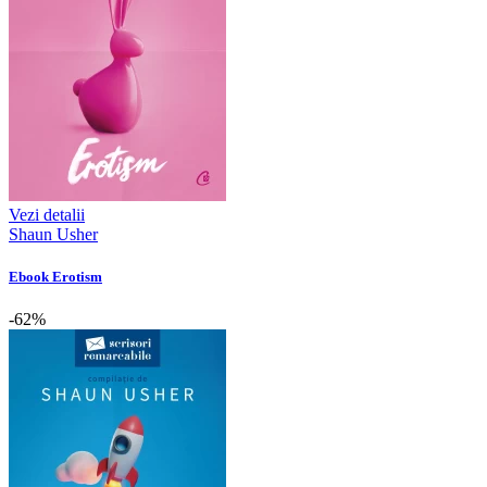
Vezi detalii
Shaun Usher
Ebook Erotism
-62%