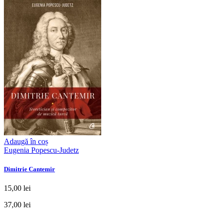
Adaugă în coș
Eugenia Popescu-Judetz
Dimitrie Cantemir
15,00 lei
37,00 lei