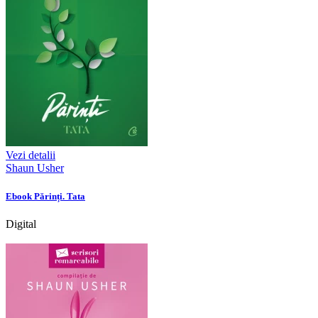
Vezi detalii
Shaun Usher
Ebook Părinți. Tata
Digital