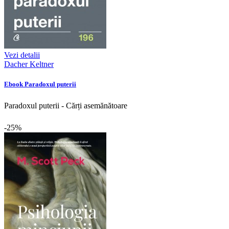
Vezi detalii
Dacher Keltner
Ebook Paradoxul puterii
Paradoxul puterii - Cărți asemănătoare
-25%