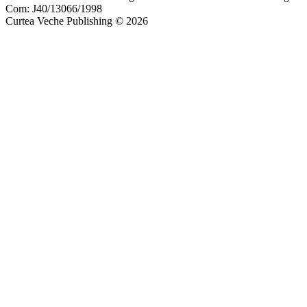
Com: J40/13066/1998
Curtea Veche Publishing © 2026