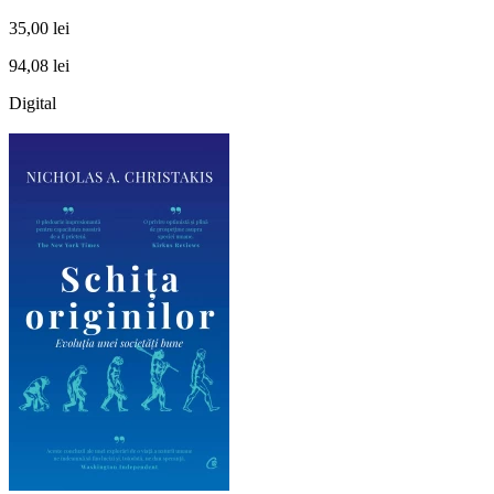
35,00 lei
94,08 lei
Digital