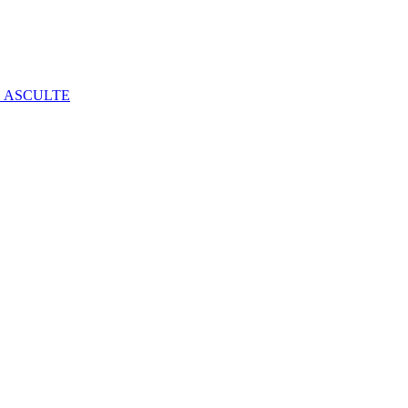
E ASCULTE