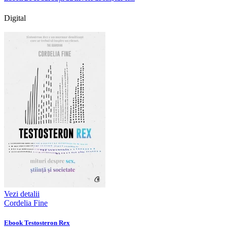
Digital
Vezi detalii
Cordelia Fine
Ebook Testosteron Rex