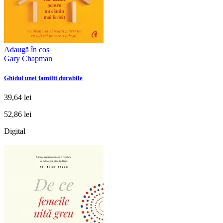
Adaugă în coș
Gary Chapman
Ghidul unei familii durabile
39,64 lei
52,86 lei
Digital