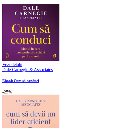
Vezi detalii
Dale Carnegie & Associates
Ebook Cum să conduci
-25%