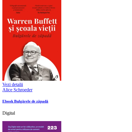
Vezi detalii
Alice Schroeder
Ebook Bulgărele de zăpadă
Digital