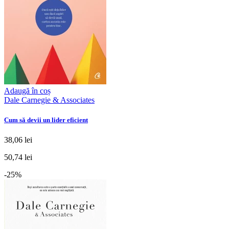
Adaugă în coș
Dale Carnegie & Associates
Cum să devii un lider eficient
38,06 lei
50,74 lei
-25%