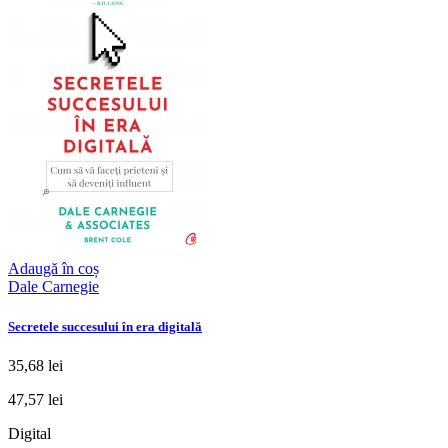
Adaugă în coș
Dale Carnegie
Secretele succesului în era digitală
35,68 lei
47,57 lei
Digital