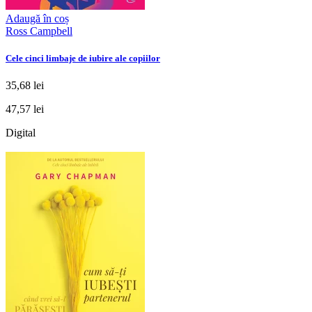
Adaugă în coș
Ross Campbell
Cele cinci limbaje de iubire ale copiilor
35,68 lei
47,57 lei
Digital