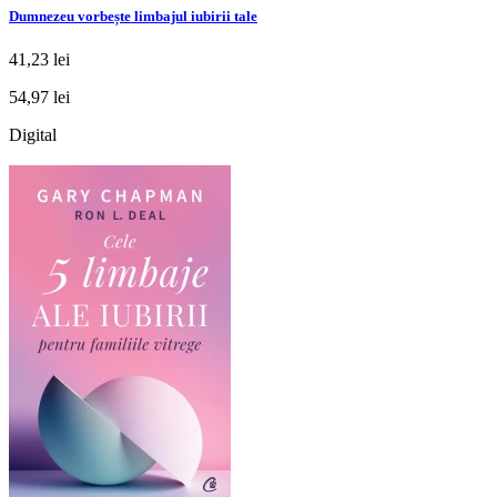
Dumnezeu vorbește limbajul iubirii tale
41,23 lei
54,97 lei
Digital