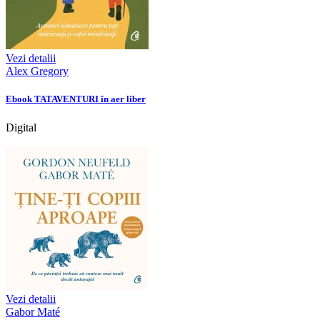
Vezi detalii
Alex Gregory
Ebook TATAVENTURI în aer liber
Digital
Vezi detalii
Gabor Maté