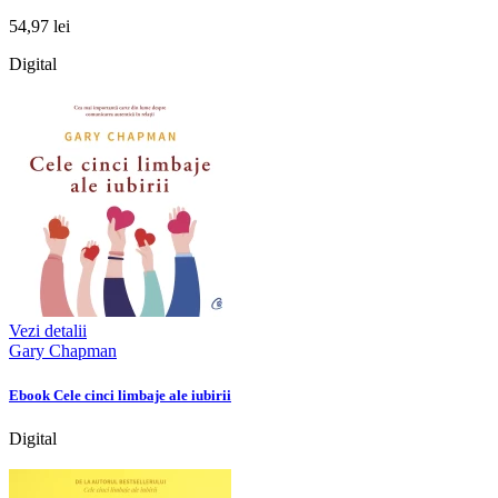
54,97 lei
Digital
Vezi detalii
Gary Chapman
Ebook Cele cinci limbaje ale iubirii
Digital