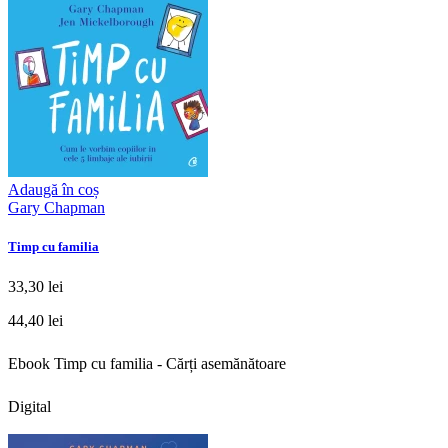
Adaugă în coș
Gary Chapman
Timp cu familia
33,30 lei
44,40 lei
Ebook Timp cu familia - Cărți asemănătoare
Digital