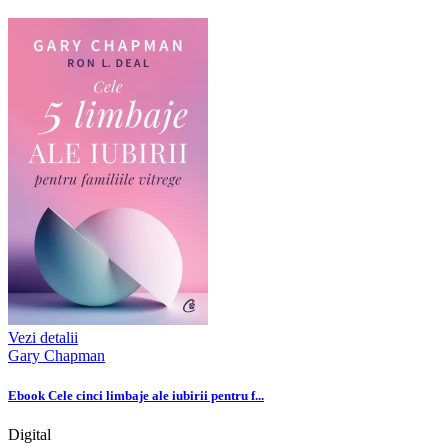
Vezi detalii
Gary Chapman
Ebook Cele cinci limbaje ale iubirii pentru f...
Digital