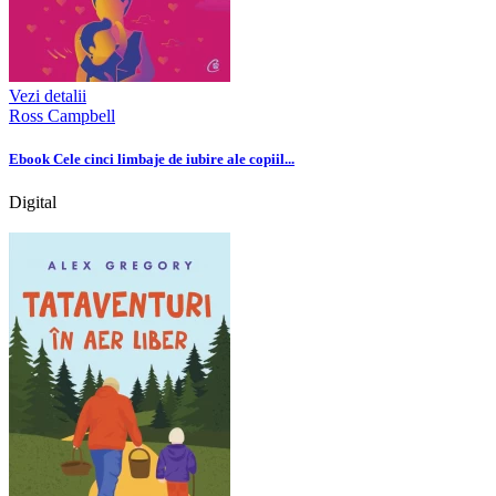
Vezi detalii
Ross Campbell
Ebook Cele cinci limbaje de iubire ale copiil...
Digital