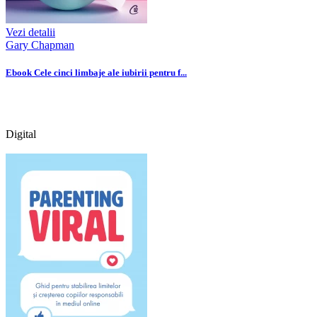
Vezi detalii
Gary Chapman
Ebook Cele cinci limbaje ale iubirii pentru f...
Digital