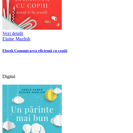
Vezi detalii
Elaine Mazlish
Ebook Comunicarea eficientă cu copiii
Digital