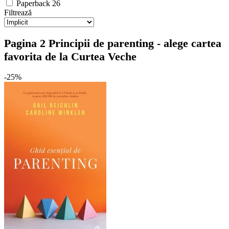
Paperback
26
Filtrează
Pagina 2 Principii de parenting - alege cartea
favorita de la Curtea Veche
-25%