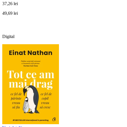
37,26 lei
49,69 lei
Digital