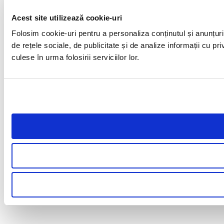
Acest site utilizează cookie-uri
Folosim cookie-uri pentru a personaliza conținutul și anunțuril
de rețele sociale, de publicitate și de analize informații cu pri
culese în urma folosirii serviciilor lor.