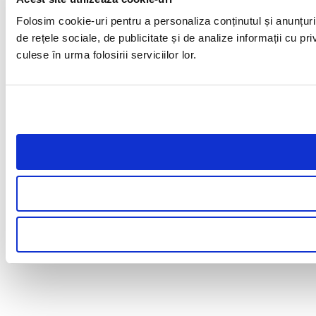
Folosim cookie-uri pentru a personaliza conținutul și anunțuril
de rețele sociale, de publicitate și de analize informații cu pri
culese în urma folosirii serviciilor lor.