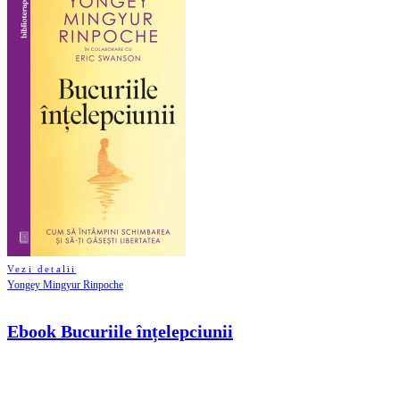
Vezi detalii
Yongey Mingyur Rinpoche
Ebook Bucuriile înțelepciunii