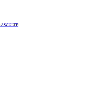
E ASCULTE