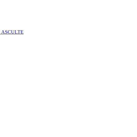
E ASCULTE