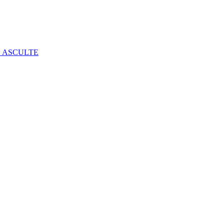
E ASCULTE