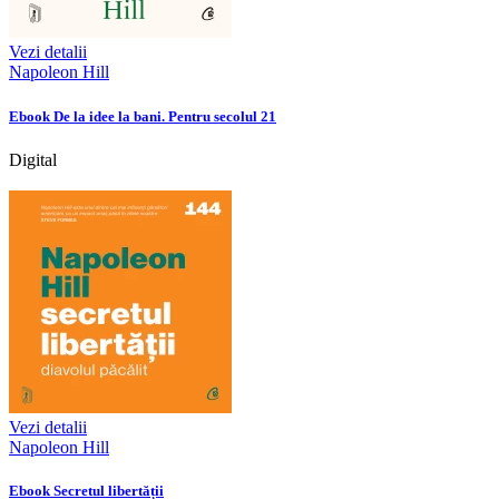
Vezi detalii
Napoleon Hill
Ebook De la idee la bani. Pentru secolul 21
Digital
Vezi detalii
Napoleon Hill
Ebook Secretul libertății