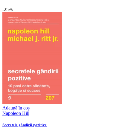
-25%
Adaugă în coș
Napoleon Hill
Secretele gândirii pozitive