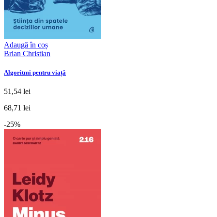
Adaugă în coș
Brian Christian
Algoritmi pentru viață
51,54 lei
68,71 lei
-25%