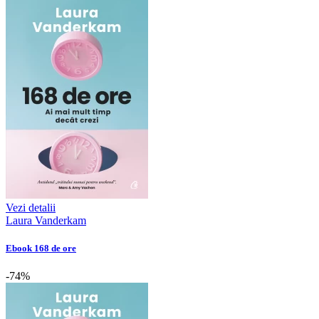
Vezi detalii
Laura Vanderkam
Ebook 168 de ore
-74%