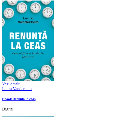
Vezi detalii
Laura Vanderkam
Ebook Renunță la ceas
Digital