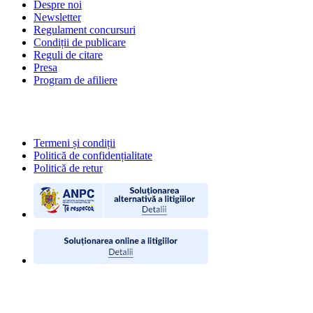
Despre noi
Newsletter
Regulament concursuri
Condiții de publicare
Reguli de citare
Presa
Program de afiliere
POLITICI
Termeni și condiții
Politică de confidențialitate
Politică de retur
CONTACT