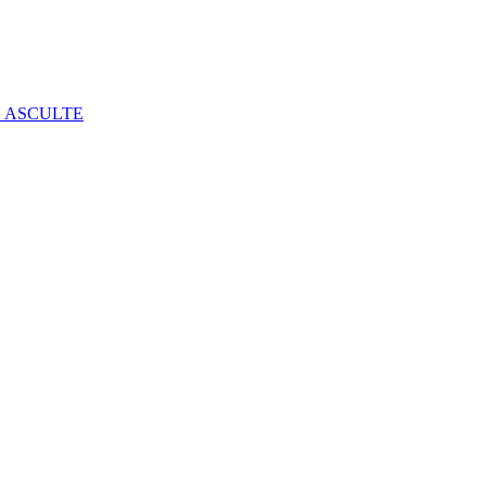
E ASCULTE