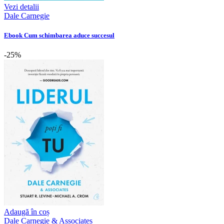
Vezi detalii
Dale Carnegie
Ebook Cum schimbarea aduce succesul
-25%
Adaugă în coș
Dale Carnegie & Associates