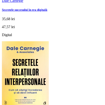
Dale Carnegie
Secretele succesului în era digitală
35,68 lei
47,57 lei
Digital