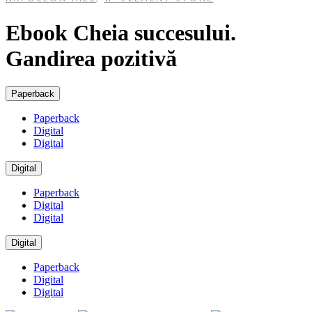
Ebook Cheia succesului.
Gandirea pozitivă
Paperback
Paperback
Digital
Digital
Digital
Paperback
Digital
Digital
Digital
Paperback
Digital
Digital