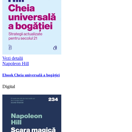
Vezi detalii
Napoleon Hill
Ebook Cheia universală a bogăției
Digital