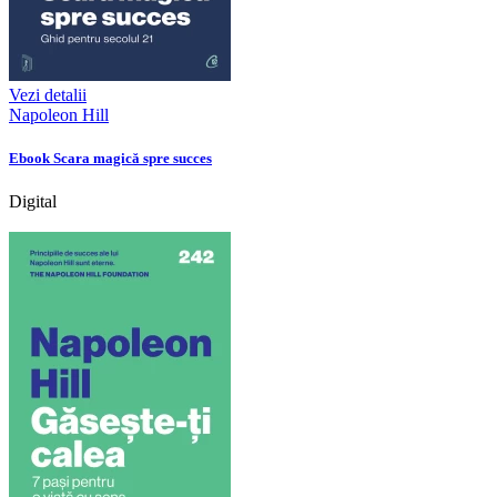
Vezi detalii
Napoleon Hill
Ebook Scara magică spre succes
Digital