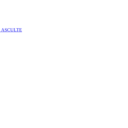
E ASCULTE