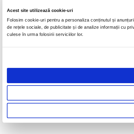
Acest site utilizează cookie-uri
Folosim cookie-uri pentru a personaliza conținutul și anunțuril
de rețele sociale, de publicitate și de analize informații cu pri
culese în urma folosirii serviciilor lor.