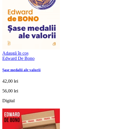
Adaugă în coș
Edward De Bono
Șase medalii ale valorii
42,00 lei
56,00 lei
Digital