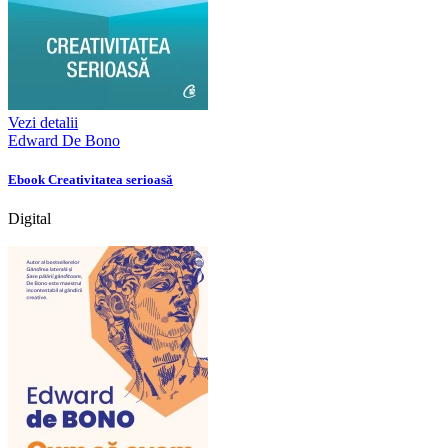
Vezi detalii
Edward De Bono
Ebook Creativitatea serioasă
Digital