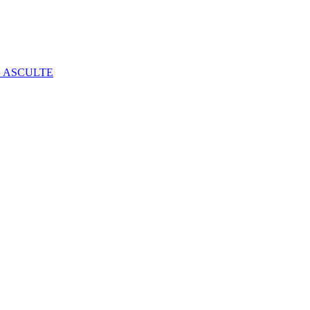
E ASCULTE