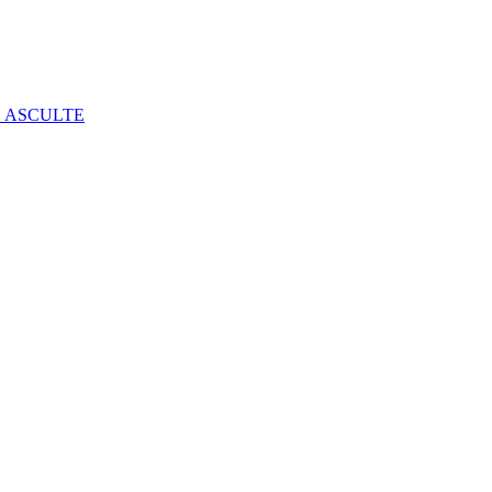
E ASCULTE