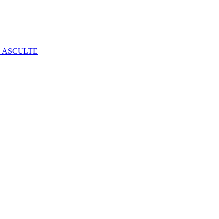
E ASCULTE