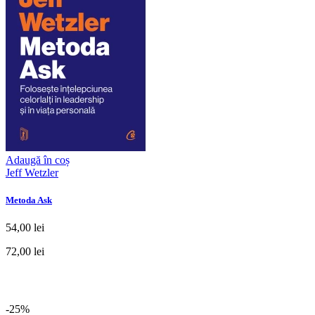
Adaugă în coș
Jeff Wetzler
Metoda Ask
54,00 lei
72,00 lei
-25%