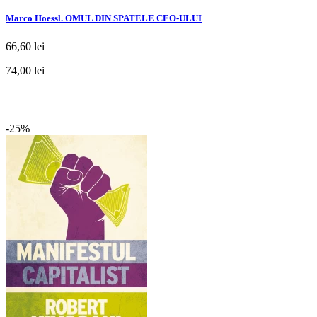
Marco Hoessl. OMUL DIN SPATELE CEO-ULUI
66,60 lei
74,00 lei
-25%