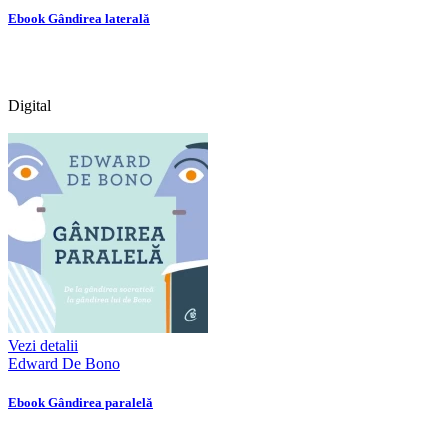
Ebook Gândirea laterală
Digital
Vezi detalii
Edward De Bono
Ebook Gândirea paralelă