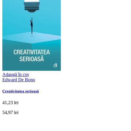
Adaugă în coș
Edward De Bono
Creativitatea serioasă
41,23 lei
54,97 lei