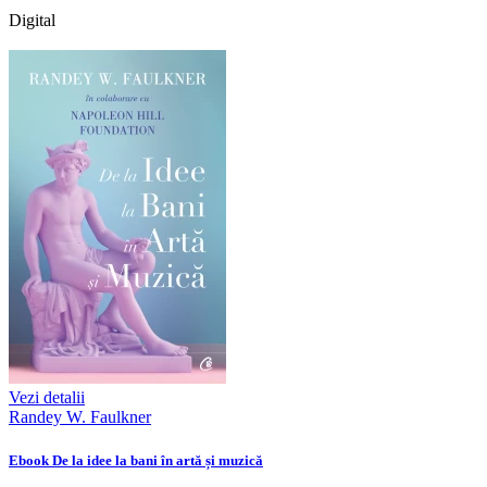
Digital
Vezi detalii
Randey W. Faulkner
Ebook De la idee la bani în artă și muzică