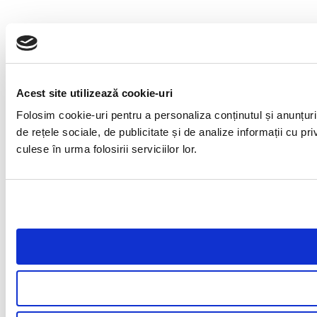
Acest site utilizează cookie-uri
Folosim cookie-uri pentru a personaliza conținutul și anunțuril
de rețele sociale, de publicitate și de analize informații cu pri
culese în urma folosirii serviciilor lor.