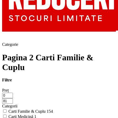
Categorie
Pagina 2 Carti Familie &
Cuplu
Filtre
Preț
Categorii
Carti Familie & Cuplu
154
Carti Medicină
1