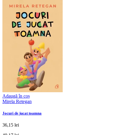
Adaugă în coș
Mirela Retegan
Jocuri de jucat toamna
36,15 lei