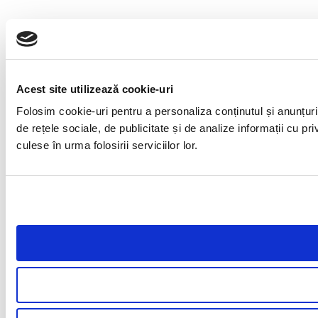
Acest site utilizează cookie-uri
Folosim cookie-uri pentru a personaliza conținutul și anunțuril
de rețele sociale, de publicitate și de analize informații cu pri
culese în urma folosirii serviciilor lor.