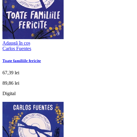
Adaugă în coș
Carlos Fuentes
Toate familiile fericite
67,39 lei
89,86 lei
Digital