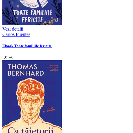
Vezi detalii
Carlos Fuentes
Ebook Toate familiile fericite
-25%