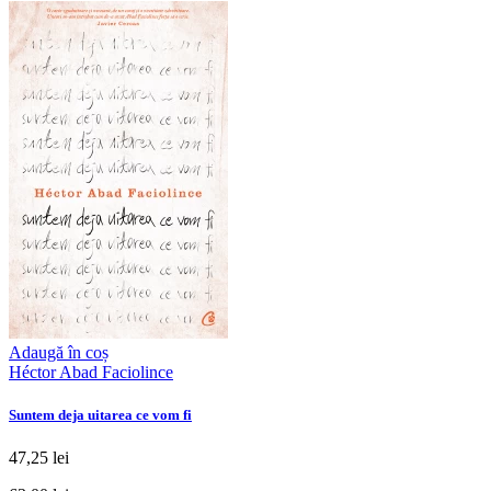
Adaugă în coș
Héctor Abad Faciolince
Suntem deja uitarea ce vom fi
47,25 lei