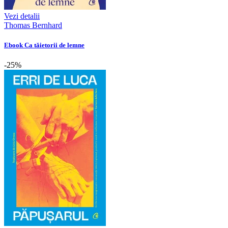
Vezi detalii
Thomas Bernhard
Ebook Ca tăietorii de lemne
-25%