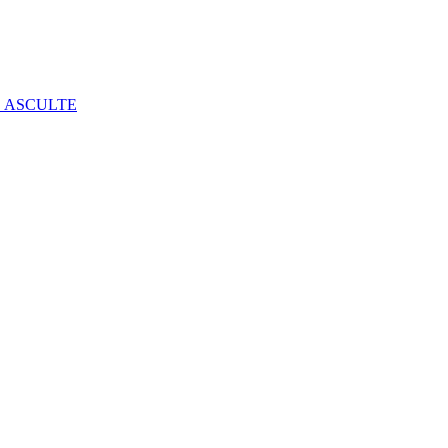
E ASCULTE