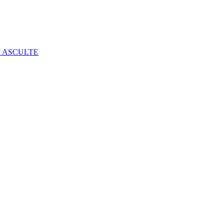
E ASCULTE