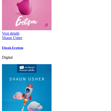
Vezi detalii
Shaun Usher
Ebook Erotism
Digital