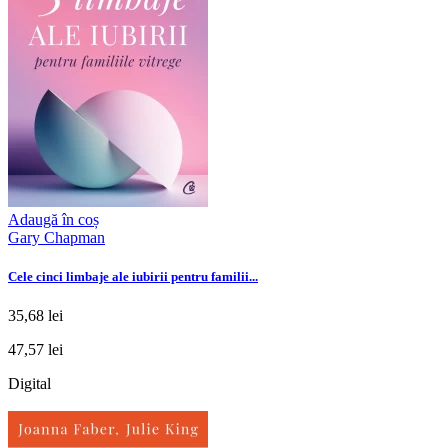
Adaugă în coș
Gary Chapman
Cele cinci limbaje ale iubirii pentru familii...
35,68 lei
47,57 lei
Digital