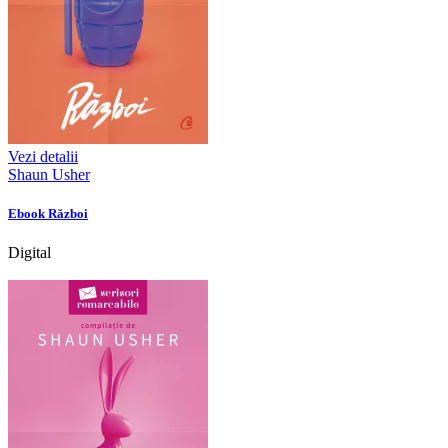
Vezi detalii
Shaun Usher
Ebook Război
Digital