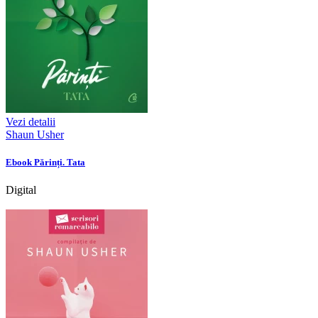
Vezi detalii
Shaun Usher
Ebook Părinți. Tata
Digital