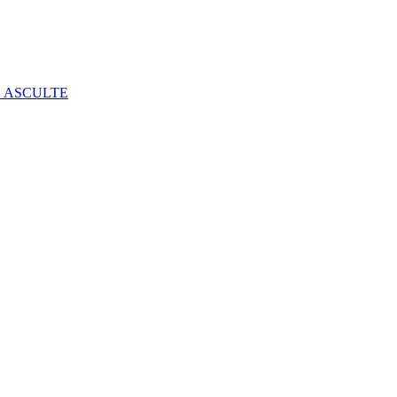
E ASCULTE