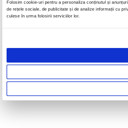
Folosim cookie-uri pentru a personaliza conținutul și anunțuril
de rețele sociale, de publicitate și de analize informații cu pri
culese în urma folosirii serviciilor lor.