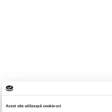
Acest site utilizează cookie-uri