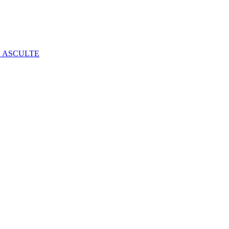
E ASCULTE