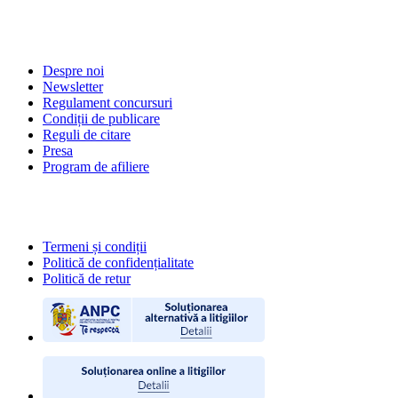
DESPRE NOI
Despre noi
Newsletter
Regulament concursuri
Condiții de publicare
Reguli de citare
Presa
Program de afiliere
POLITICI
Termeni și condiții
Politică de confidențialitate
Politică de retur